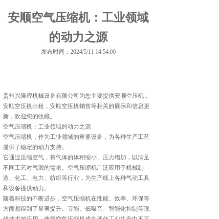
安顺空气压缩机：工业领域
的动力之源
发布时间：2024/5/11 14:54:00
贵州兴隆程机械设备有限公司为您主要提供
安顺空压机
，
安顺空压机出租，安顺空压机销售等相关的展示和信息更
新，欢迎您的收藏。
空气压缩机：工业领域的动力之源
空气压缩机，作为工业领域的重要设备，为各种生产工艺
提供了稳定的动力支持。
它通过压缩空气，将气体的体积缩小、压力增加，以满足
不同工艺对气源的需求。空气压缩机广泛应用于机械制
造、化工、电力、纺织等行业，为生产线上各种气动工具
和设备提供动力。
随着科技的不断进步，空气压缩机在性能、效率、环保等
方面都得到了显著提升。节能、低噪音、智能化控制等现