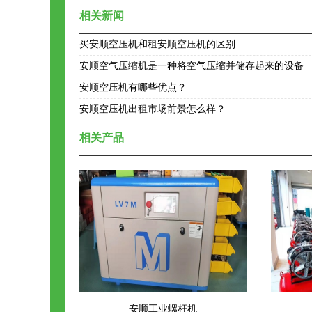
相关新闻
买安顺空压机和租安顺空压机的区别
安顺空气压缩机是一种将空气压缩并储存起来的设备
安顺空压机有哪些优点？
安顺空压机出租市场前景怎么样？
相关产品
安顺工业螺杆机