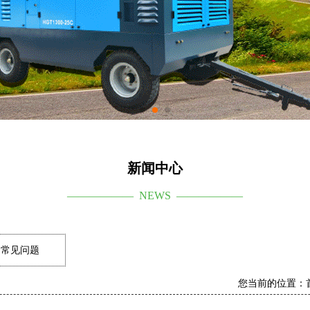
新闻中心
—————— NEWS ——————
常见问题
您当前的位置：