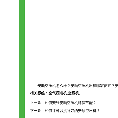
安顺空压机怎么样？安顺空压机出租哪家便宜？安
相关标签：
空气压缩机
,
空压机
,
上一条：
如何安裝安顺空压机环保节能？
下一条：
如何才可以挑到好的安顺空压机？