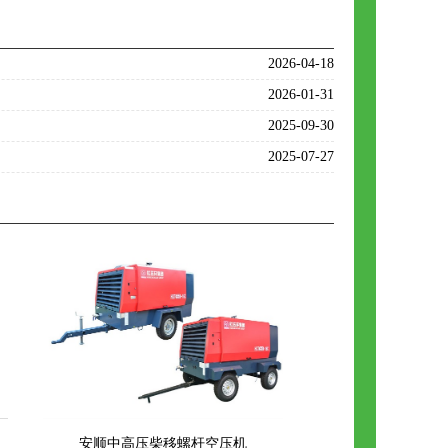
2026-04-18
2026-01-31
2025-09-30
2025-07-27
安顺中高压柴移螺杆空压机