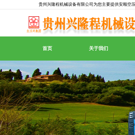
贵州兴隆程机械设备有限公司为您主要提供
安顺空
首页
关于我们