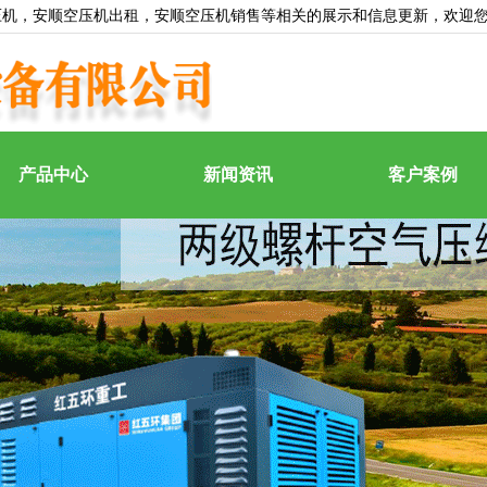
压机
，安顺空压机出租，安顺空压机销售等相关的展示和信息更新，欢迎
产品中心
新闻资讯
客户案例