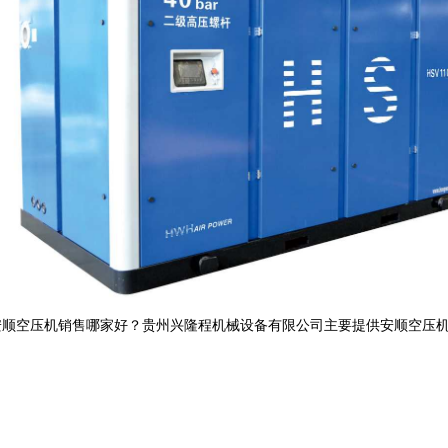
顺空压机销售哪家好？贵州兴隆程机械设备有限公司主要提供安顺空压机,