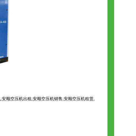
安顺空压机出租,安顺空压机销售,安顺空压机租赁,