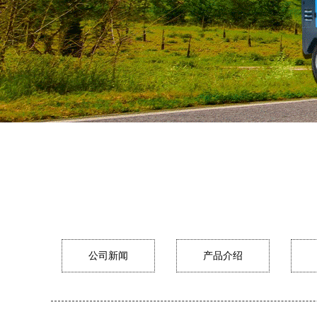
公司新闻
产品介绍