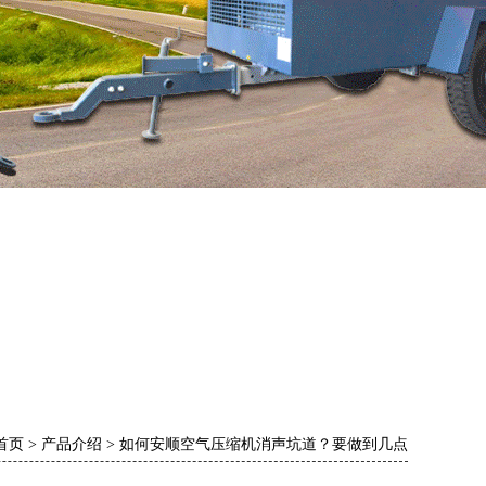
首页
>
产品介绍
>
如何安顺空气压缩机消声坑道？要做到几点