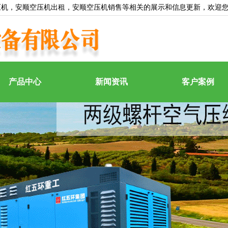
压机
，安顺空压机出租，安顺空压机销售等相关的展示和信息更新，欢迎
产品中心
新闻资讯
客户案例