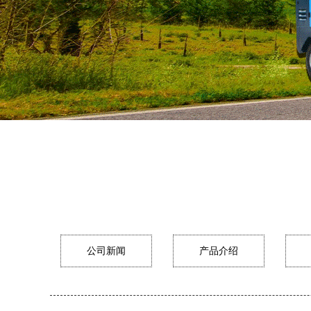
公司新闻
产品介绍