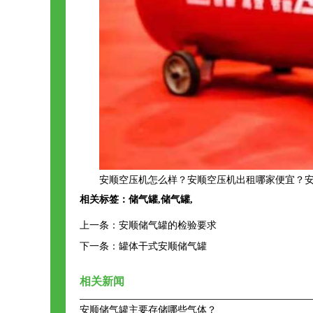
安顺空压机怎么样？安顺空压机出租哪家便宜？安
相关标签：
储气罐
,
储气罐
,
上一条：
安顺储气罐的检验要求
下一条：
罐体干式安顺储气罐
相关新闻
安顺储气罐主要存储哪些气体？