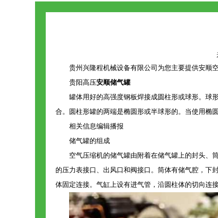
贵州兴隆程机械设备有限公司为您主要提供
安顺
贵阳高压
安顺储气罐
罐体用好的高强度钢板焊接成圆柱形或球形。球
合。圆柱形罐的两端是椭圆形或半球形的。当使用椭圆
相关信息编辑播报
储气罐的组成
空气压缩机的储气罐由附着在储气罐上的封头、
的压力表接口、出风口和阀接口。筒体有储气腔，下
体固定连接。气缸上设有进气管，沿圆柱体的切向连