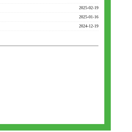
2025-02-19
2025-01-16
2024-12-19