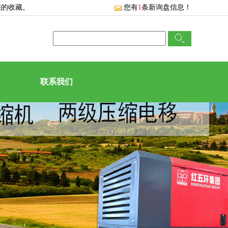
您的收藏。
您有
1
条新询盘信息！
联系我们