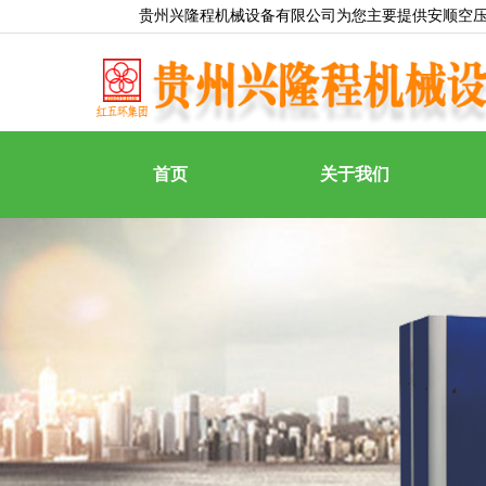
贵州兴隆程机械设备有限公司为您主要提供
安顺空
首页
关于我们