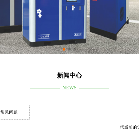
新闻中心
—————— NEWS ——————
常见问题
您当前的