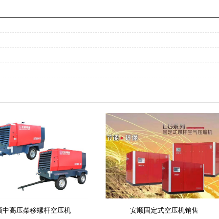
顺中高压柴移螺杆空压机
安顺固定式空压机销售