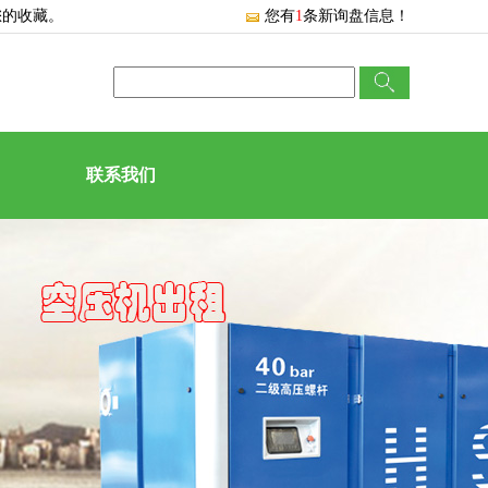
您的收藏。
您有
1
条新询盘信息！
联系我们