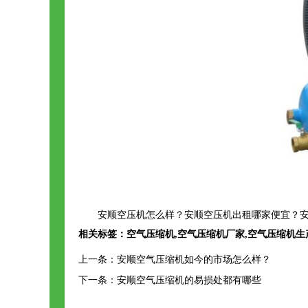
安顺空压机怎么样？安顺空压机出租哪家便宜？安
相关标签：
空气压缩机
,
空气压缩机厂家
,
空气压缩机生
上一条：
安顺空气压缩机如今的市场怎么样？
下一条：
安顺空气压缩机的易损处都有哪些