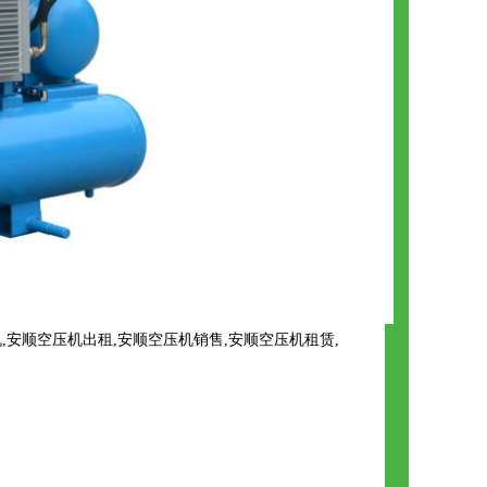
安顺空压机出租,安顺空压机销售,安顺空压机租赁,