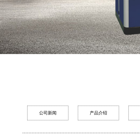
公司新闻
产品介绍