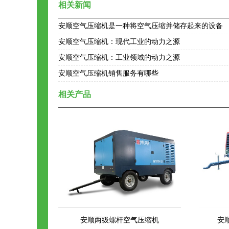
相关新闻
安顺空气压缩机是一种将空气压缩并储存起来的设备
安顺空气压缩机：现代工业的动力之源
安顺空气压缩机：工业领域的动力之源
安顺空气压缩机销售服务有哪些
相关产品
安顺两级螺杆空气压缩机
安