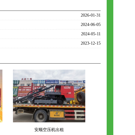
2026-01-31
2024-06-05
2024-05-11
2023-12-15
安顺空压机出租