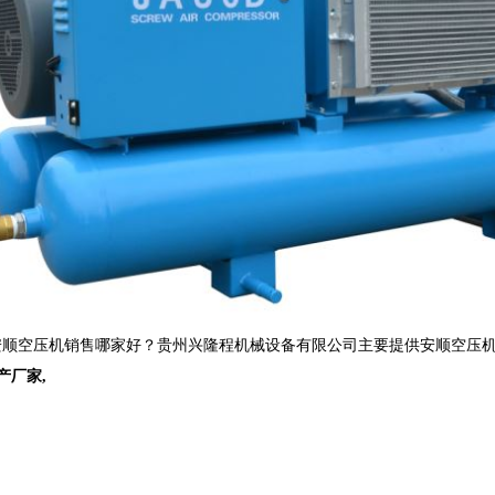
顺空压机销售哪家好？贵州兴隆程机械设备有限公司主要提供安顺空压机,
产厂家
,