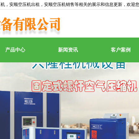
压机
，安顺空压机出租，安顺空压机销售等相关的展示和信息更新，欢迎
产品中心
新闻资讯
客户案例