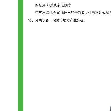
四是冷.却系统常见故障
空气压缩机冷.却循环水终于断裂，供电不足或温
塔、分离设备、储罐等地方产生焦碳。