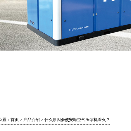
位置：
首页
>
产品介绍
>
什么原因会使安顺空气压缩机着火？